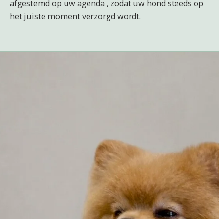
afgestemd op uw agenda , zodat uw hond steeds op
het juiste moment verzorgd wordt.